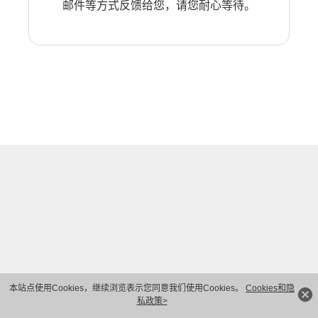
邮件等方式反馈给您，请您耐心等待。
本站点使用Cookies，继续浏览表示您同意我们使用Cookies。
Cookies和隐
私政策>