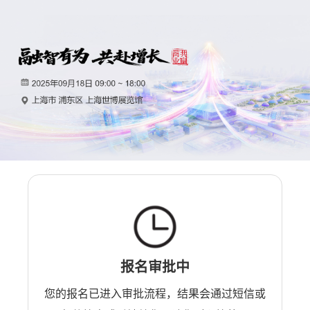
报名审批中
您的报名已进入审批流程，结果会通过短信或