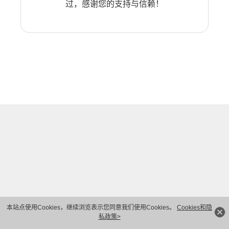
过，感谢您的支持与信赖！
本站点使用Cookies，继续浏览表示您同意我们使用Cookies。
Cookies和隐
私政策>