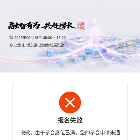
报名失败
抱歉，由于参会席位已满，您的参会申请未通