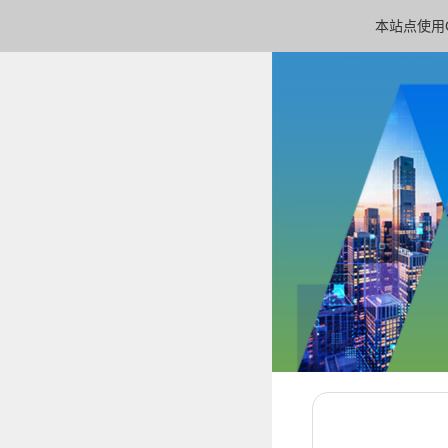
本站点使用C