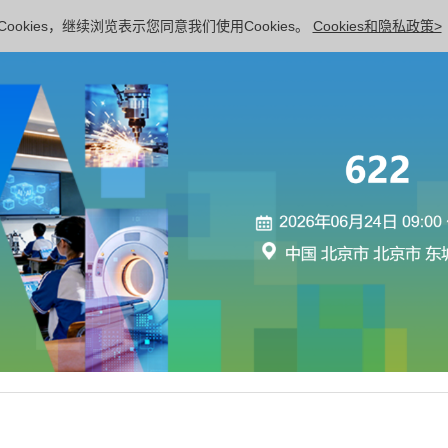
ookies，继续浏览表示您同意我们使用Cookies。
Cookies和隐私政策>