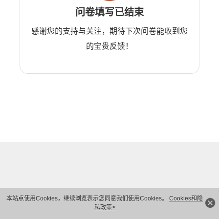
问卷填写已结束
感谢您的支持与关注，期待下次问卷能收到您
的宝贵反馈！
本站点使用Cookies，继续浏览表示您同意我们使用Cookies。
Cookies和隐
私政策>