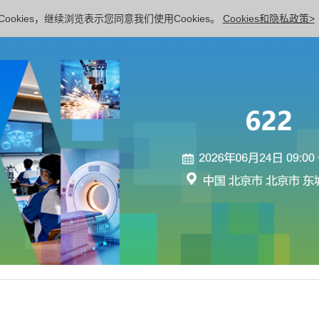
ookies，继续浏览表示您同意我们使用Cookies。
Cookies和隐私政策>