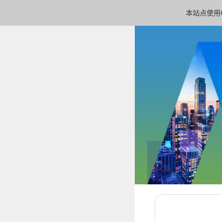
本站点使用C