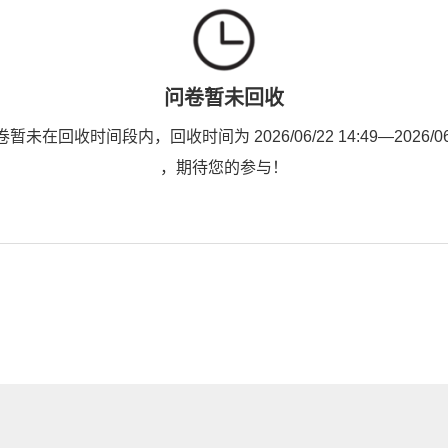
问卷暂未回收
未在回收时间段内，回收时间为 2026/06/22 14:49—2026/06/2
，期待您的参与！