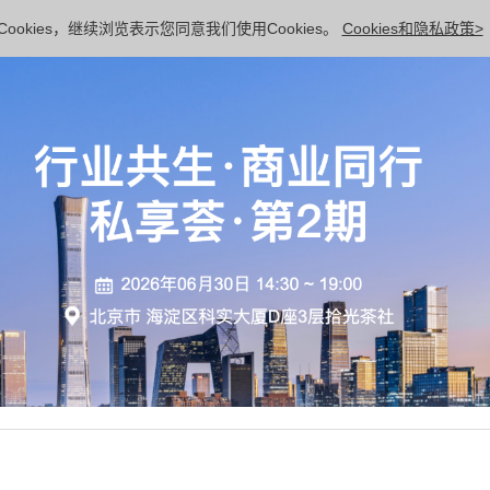
ookies，继续浏览表示您同意我们使用Cookies。
Cookies和隐私政策>