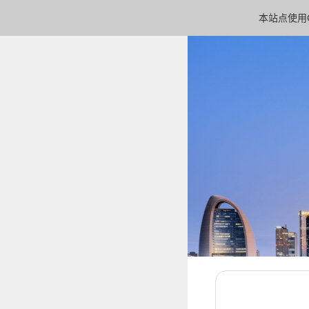
本站点使用C