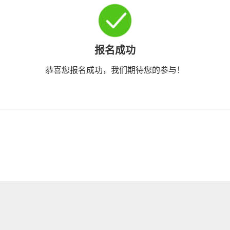
报名成功
恭喜您报名成功，我们期待您的参与！