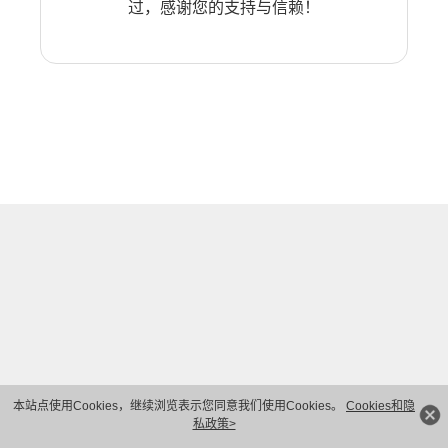
过，感谢您的支持与信赖！
本站点使用Cookies，继续浏览表示您同意我们使用Cookies。
Cookies和隐
私政策>