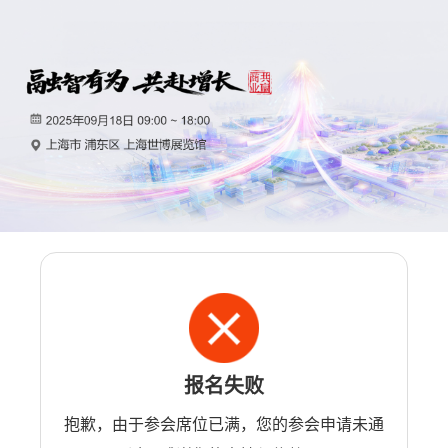
报名失败
抱歉，由于参会席位已满，您的参会申请未通