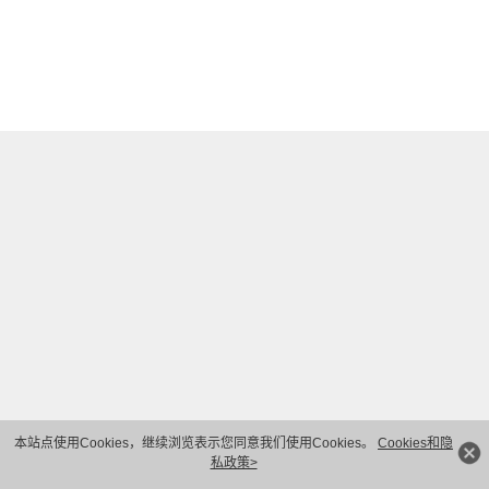
本站点使用Cookies，继续浏览表示您同意我们使用Cookies。
Cookies和隐
私政策>