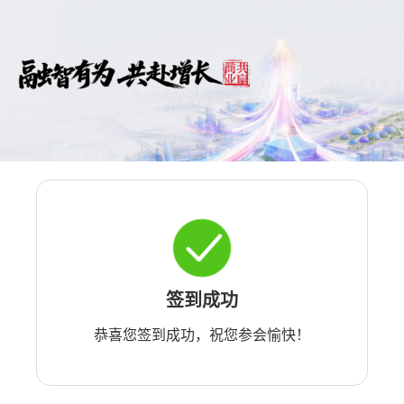
签到成功
恭喜您签到成功，祝您参会愉快！