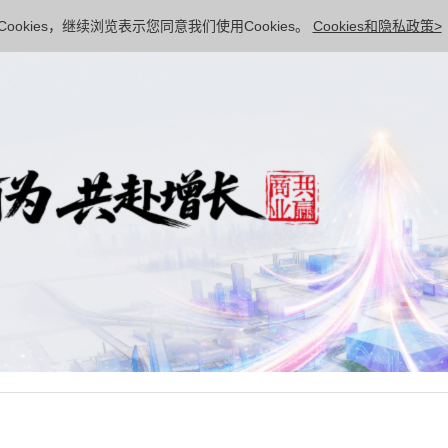
ookies，继续浏览表示您同意我们使用Cookies。
Cookies和隐私政策>