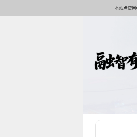
本站点使用C