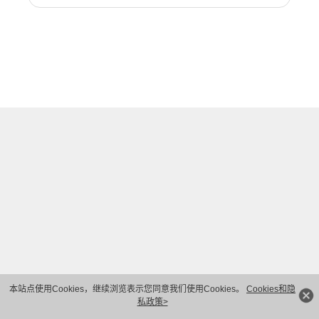
本站点使用Cookies，继续浏览表示您同意我们使用Cookies。
Cookies和隐
私政策>