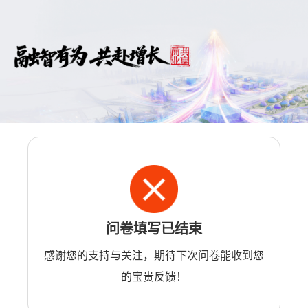
问卷填写已结束
感谢您的支持与关注，期待下次问卷能收到您
的宝贵反馈！