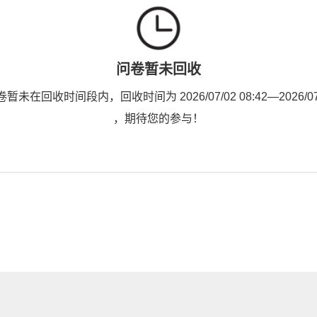
问卷暂未回收
未在回收时间段内，回收时间为 2026/07/02 08:42—2026/07/0
，期待您的参与！