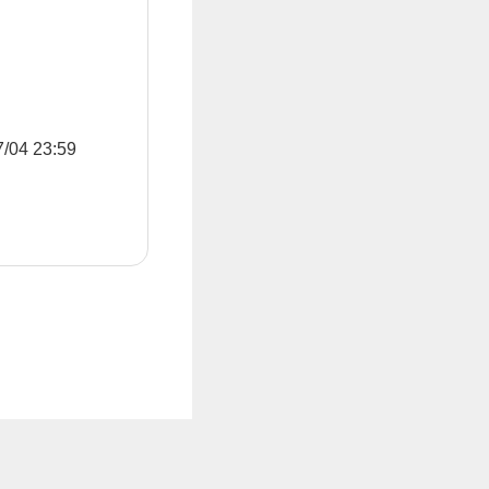
4 23:59