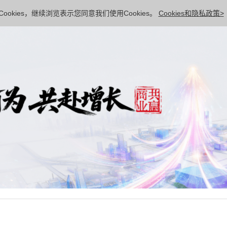
ookies，继续浏览表示您同意我们使用Cookies。
Cookies和隐私政策>