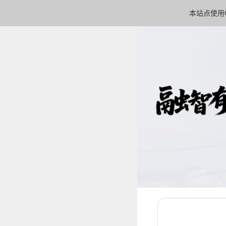
本站点使用C