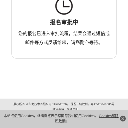
报名审批中
您的报名已进入审批流程，结果会通过短信或
邮件等方式反馈给您，请您耐心等待。
版权所有 © 华为技术有限公司 1998-2026。 保留一切权利。粤A2-20044005号
隐私保护
法律声明
本站点使用Cookies，继续浏览表示您同意我们使用Cookies。
Cookies和隐
私政策>