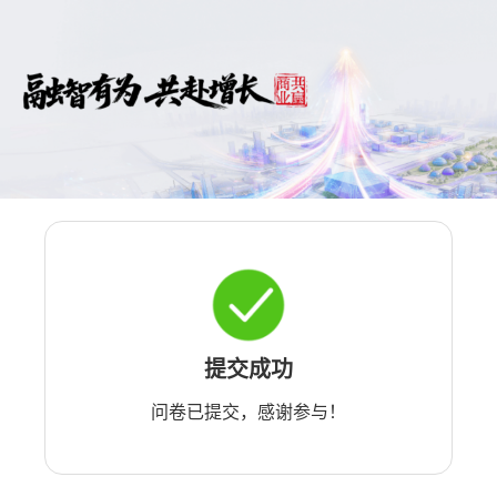
提交成功
问卷已提交，感谢参与！