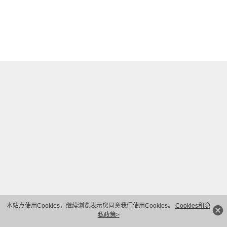
本站点使用Cookies，继续浏览表示您同意我们使用Cookies。
Cookies和隐
私政策>