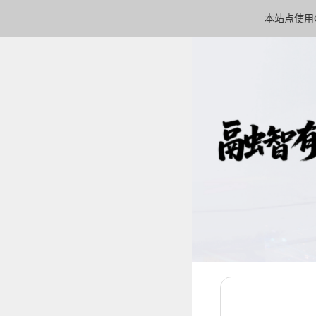
本站点使用C