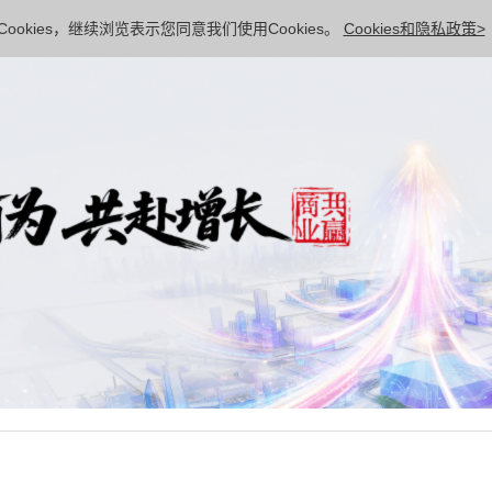
ookies，继续浏览表示您同意我们使用Cookies。
Cookies和隐私政策>