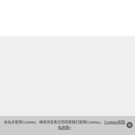
本站点使用Cookies，继续浏览表示您同意我们使用Cookies。
Cookies和隐
私政策>