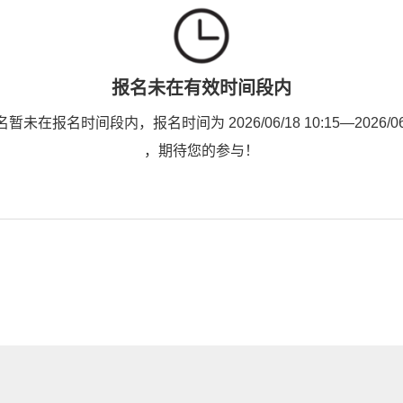
报名未在有效时间段内
未在报名时间段内，报名时间为 2026/06/18 10:15—2026/06/2
，期待您的参与！