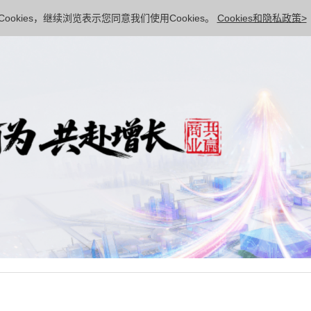
ookies，继续浏览表示您同意我们使用Cookies。
Cookies和隐私政策>