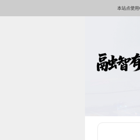
本站点使用C