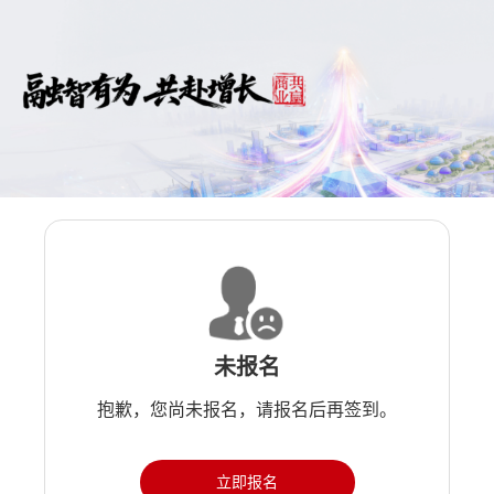
未报名
抱歉，您尚未报名，请报名后再签到。
立即报名