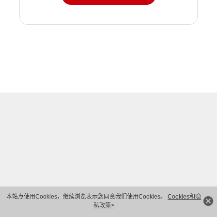
本站点使用Cookies，继续浏览表示您同意我们使用Cookies。
Cookies和隐
私政策>