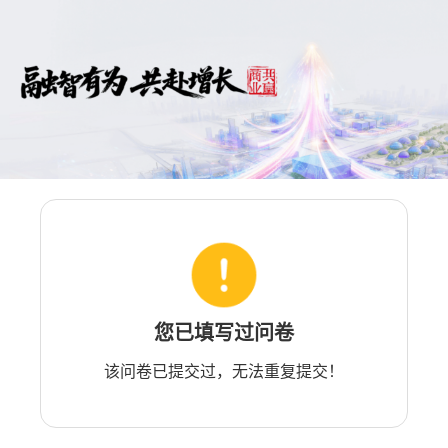
您已填写过问卷
该问卷已提交过，无法重复提交！