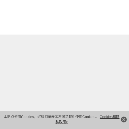
本站点使用Cookies，继续浏览表示您同意我们使用Cookies。
Cookies和隐
私政策>