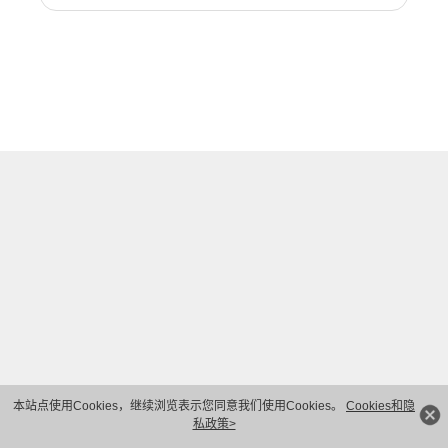
本站点使用Cookies，继续浏览表示您同意我们使用Cookies。
Cookies和隐
私政策>