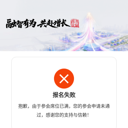
报名失败
抱歉，由于参会席位已满，您的参会申请未通
过，感谢您的支持与信赖！