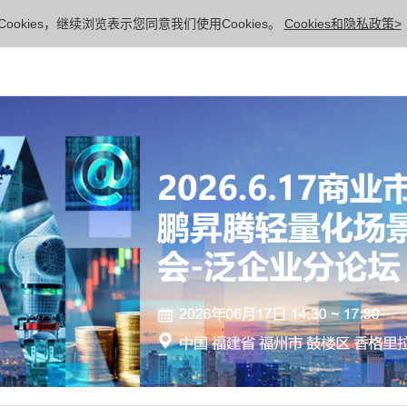
ookies，继续浏览表示您同意我们使用Cookies。
Cookies和隐私政策>