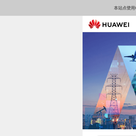
本站点使用C