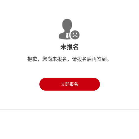
未报名
抱歉，您尚未报名，请报名后再签到。
立即报名