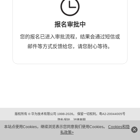
报名审批中
您的报名已进入审批流程，结果会通过短信或
邮件等方式反馈给您，请您耐心等待。
版权所有 © 华为技术有限公司 1998-2026。 保留一切权利。粤A2-20044005号
隐私保护
法律声明
本站点使用Cookies，继续浏览表示您同意我们使用Cookies。
Cookies和隐
私政策>