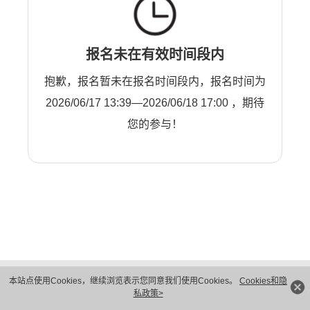
报名未在有效时间段内
抱歉，报名暂未在报名时间段内，报名时间为
2026/06/17 13:39—2026/06/18 17:00 ，期待
您的参与！
版权所有 © 华为技术有限公司 1998-2026。 保留一切权利。粤A2-20044005号
本站点使用Cookies，继续浏览表示您同意我们使用Cookies。
Cookies和隐
隐私保护
法律声明
私政策>