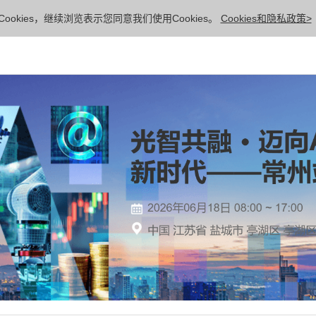
ookies，继续浏览表示您同意我们使用Cookies。
Cookies和隐私政策>