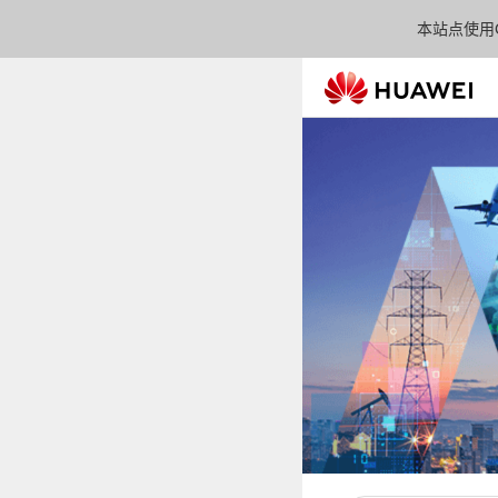
本站点使用C