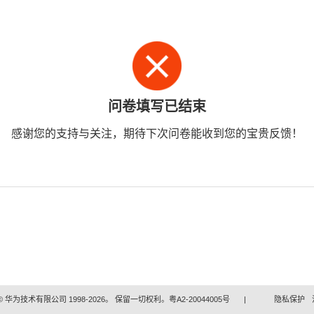
问卷填写已结束
感谢您的支持与关注，期待下次问卷能收到您的宝贵反馈！
 华为技术有限公司 1998-2026。 保留一切权利。粤A2-20044005号
|
隐私保护