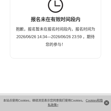
报名未在有效时间段内
抱歉，报名暂未在报名时间段内，报名时间为
2026/06/26 14:34—2026/06/26 23:59 ，期待
您的参与！
版权所有 © 华为技术有限公司 1998-2026。 保留一切权利。粤A2-20044005号
本站点使用Cookies，继续浏览表示您同意我们使用Cookies。
Cookies和隐
隐私保护
法律声明
私政策>