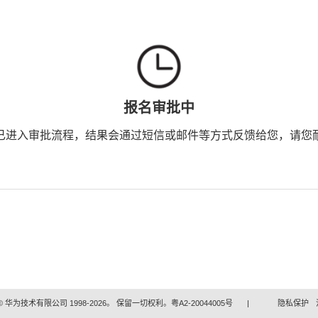
报名审批中
已进入审批流程，结果会通过短信或邮件等方式反馈给您，请您
 华为技术有限公司 1998-2026。 保留一切权利。粤A2-20044005号
|
隐私保护