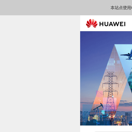
本站点使用C