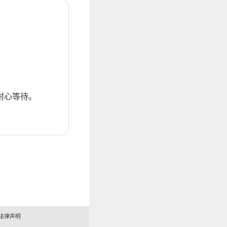
耐心等待。
法律声明