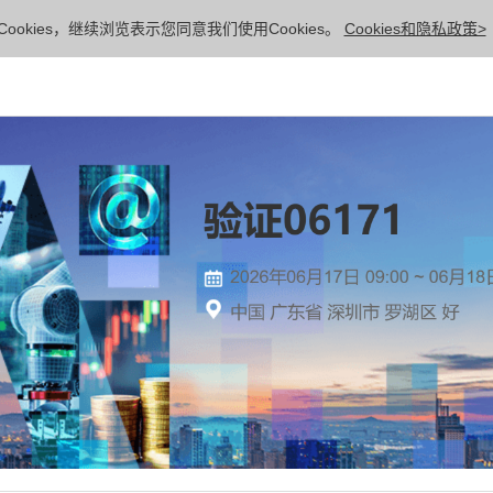
ookies，继续浏览表示您同意我们使用Cookies。
Cookies和隐私政策>