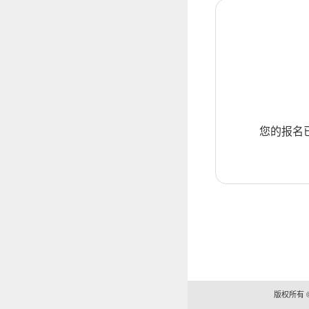
您的报名
版权所有 ©