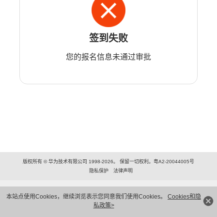
签到失败
您的报名信息未通过审批
版权所有 © 华为技术有限公司 1998-2026。 保留一切权利。粤A2-20044005号
隐私保护
法律声明
本站点使用Cookies，继续浏览表示您同意我们使用Cookies。
Cookies和隐
私政策>