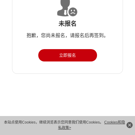
未报名
抱歉，您尚未报名，请报名后再签到。
立即报名
本站点使用Cookies，继续浏览表示您同意我们使用Cookies。
Cookies和隐
私政策>