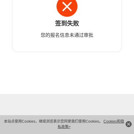
签到失败
您的报名信息未通过审批
本站点使用Cookies，继续浏览表示您同意我们使用Cookies。
Cookies和隐
私政策>