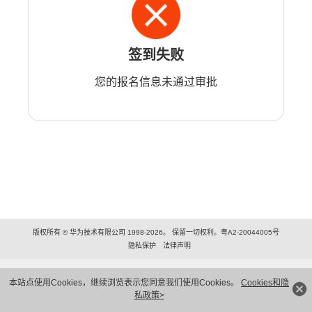
签到失败
您的报名信息未通过审批
版权所有 © 华为技术有限公司 1998-2026。 保留一切权利。粤A2-20044005号
隐私保护
法律声明
本站点使用Cookies，继续浏览表示您同意我们使用Cookies。
Cookies和隐
私政策>