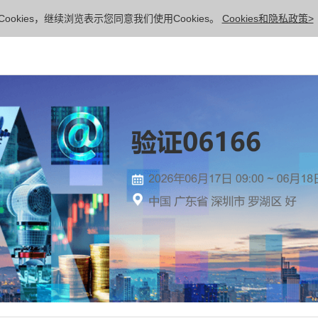
ookies，继续浏览表示您同意我们使用Cookies。
Cookies和隐私政策>