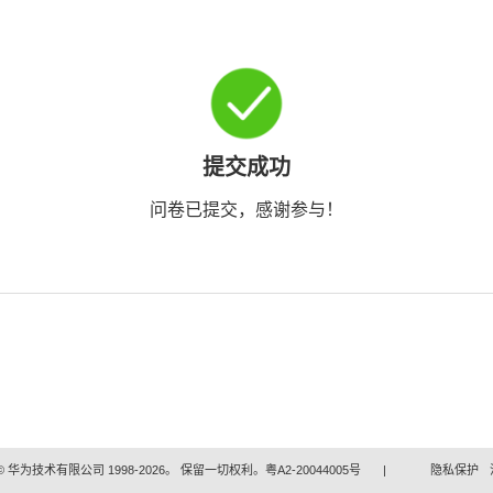
提交成功
问卷已提交，感谢参与！
 华为技术有限公司 1998-2026。 保留一切权利。粤A2-20044005号
|
隐私保护