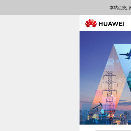
本站点使用C