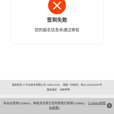
签到失败
您的报名信息未通过审批
版权所有 © 华为技术有限公司 1998-2026。 保留一切权利。粤A2-20044005号
隐私保护
法律声明
本站点使用Cookies，继续浏览表示您同意我们使用Cookies。
Cookies和隐
私政策>