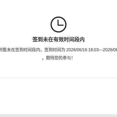
签到未在有效时间段内
未在签到时间段内，签到时间为 2026/06/16 16:03—2026/06/1
，期待您的参与！