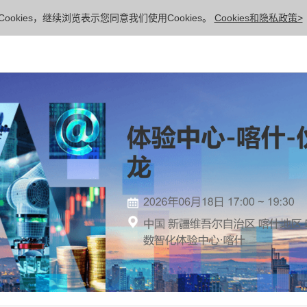
ookies，继续浏览表示您同意我们使用Cookies。
Cookies和隐私政策>