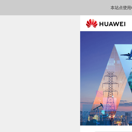
本站点使用C