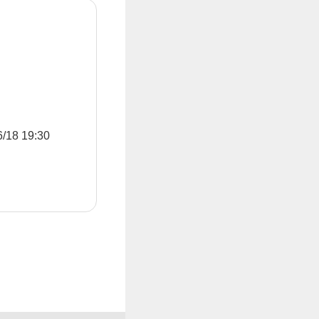
8 19:30