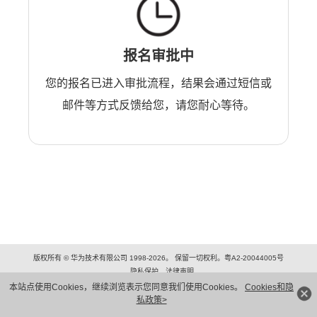
报名审批中
您的报名已进入审批流程，结果会通过短信或
邮件等方式反馈给您，请您耐心等待。
版权所有 © 华为技术有限公司 1998-2026。 保留一切权利。粤A2-20044005号
隐私保护
法律声明
本站点使用Cookies，继续浏览表示您同意我们使用Cookies。
Cookies和隐
私政策>