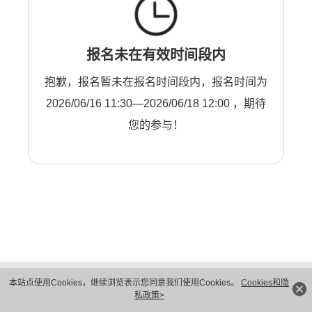
报名未在有效时间段内
抱歉，报名暂未在报名时间段内，报名时间为
2026/06/16 11:30—2026/06/18 12:00 ，期待
您的参与！
版权所有 © 华为技术有限公司 1998-2026。 保留一切权利。粤A2-20044005号
本站点使用Cookies，继续浏览表示您同意我们使用Cookies。
Cookies和隐
隐私保护
法律声明
私政策>