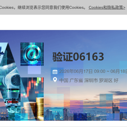
ookies，继续浏览表示您同意我们使用Cookies。
Cookies和隐私政策>