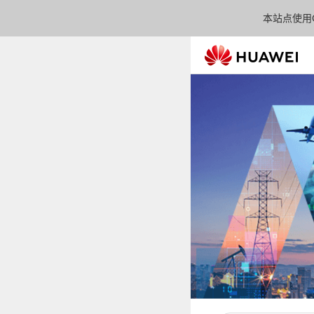
本站点使用C