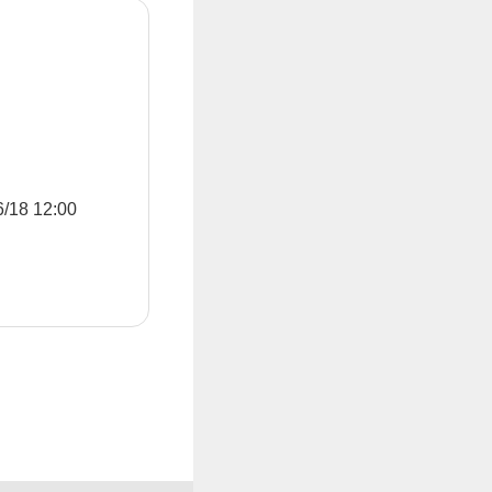
8 12:00