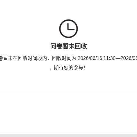
问卷暂未回收
未在回收时间段内，回收时间为 2026/06/16 11:30—2026/06/1
，期待您的参与！