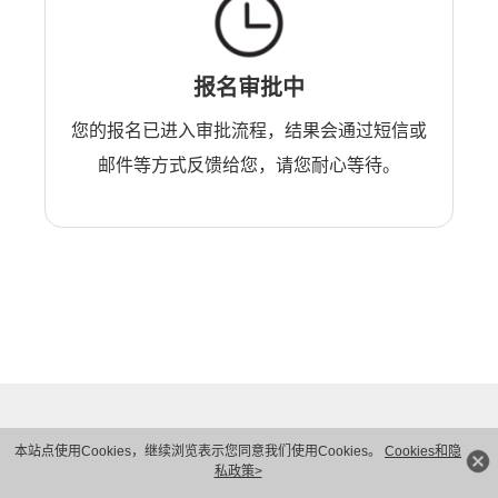
报名审批中
您的报名已进入审批流程，结果会通过短信或
邮件等方式反馈给您，请您耐心等待。
本站点使用Cookies，继续浏览表示您同意我们使用Cookies。
Cookies和隐
私政策>