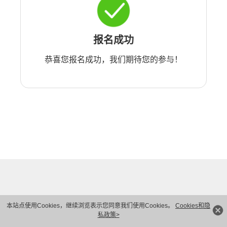
报名成功
恭喜您报名成功，我们期待您的参与！
本站点使用Cookies，继续浏览表示您同意我们使用Cookies。
Cookies和隐
私政策>