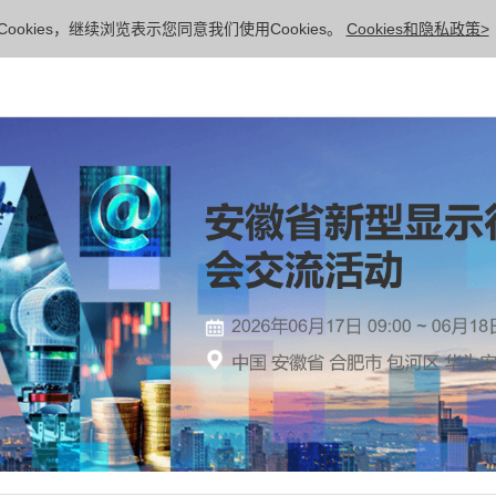
ookies，继续浏览表示您同意我们使用Cookies。
Cookies和隐私政策>