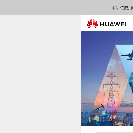
本站点使用C