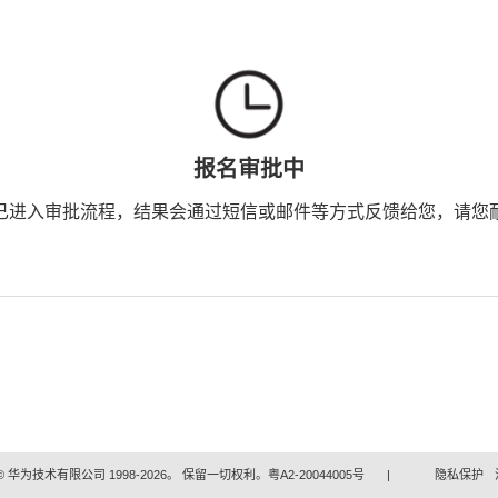
报名审批中
已进入审批流程，结果会通过短信或邮件等方式反馈给您，请您
 华为技术有限公司 1998-2026。 保留一切权利。粤A2-20044005号
|
隐私保护