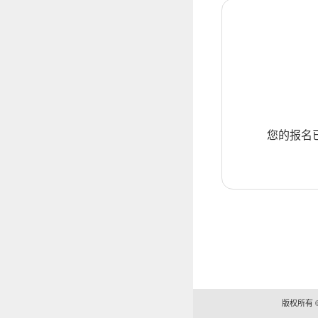
您的报名
版权所有 ©