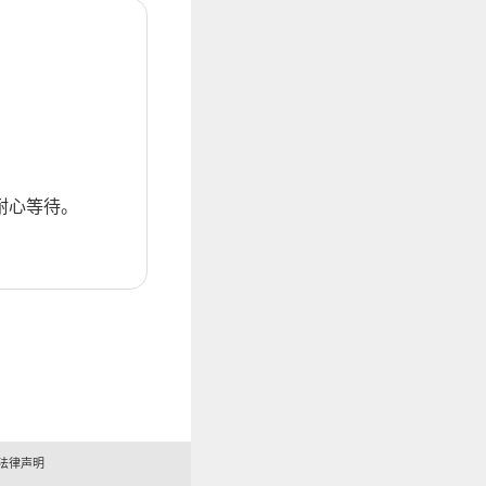
耐心等待。
法律声明