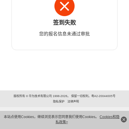
签到失败
您的报名信息未通过审批
版权所有 © 华为技术有限公司 1998-2026。 保留一切权利。粤A2-20044005号
隐私保护
法律声明
本站点使用Cookies，继续浏览表示您同意我们使用Cookies。
Cookies和隐
私政策>