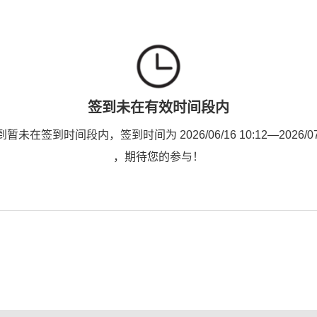
签到未在有效时间段内
未在签到时间段内，签到时间为 2026/06/16 10:12—2026/07/0
，期待您的参与！