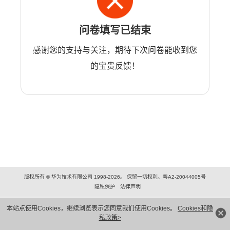
问卷填写已结束
感谢您的支持与关注，期待下次问卷能收到您
的宝贵反馈！
版权所有 © 华为技术有限公司 1998-2026。 保留一切权利。粤A2-20044005号
隐私保护
法律声明
本站点使用Cookies，继续浏览表示您同意我们使用Cookies。
Cookies和隐
私政策>