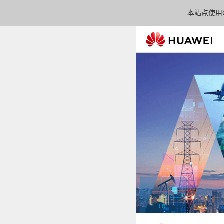
本站点使用C