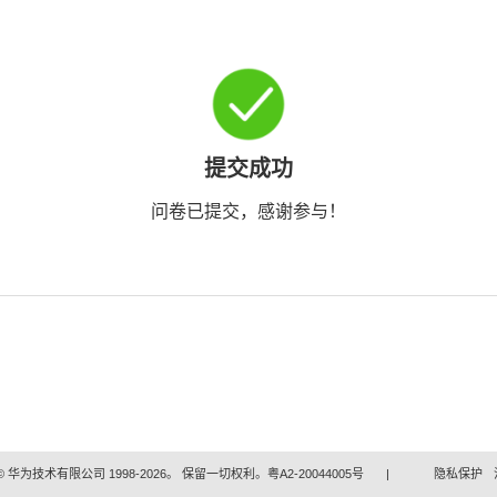
提交成功
问卷已提交，感谢参与！
 华为技术有限公司 1998-2026。 保留一切权利。粤A2-20044005号
|
隐私保护