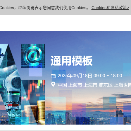
ookies，继续浏览表示您同意我们使用Cookies。
Cookies和隐私政策>