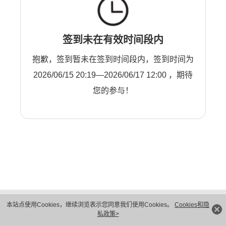
签到未在有效时间段内
抱歉，签到暂未在签到时间段内，签到时间为
2026/06/15 20:19—2026/06/17 12:00 ，期待
您的参与！
版权所有 © 华为技术有限公司 1998-2026。 保留一切权利。粤A2-20044005号
本站点使用Cookies，继续浏览表示您同意我们使用Cookies。
Cookies和隐
隐私保护
法律声明
私政策>