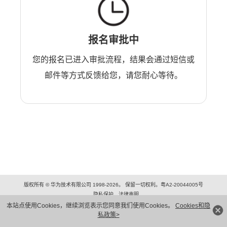
报名审批中
您的报名已进入审批流程，结果会通过短信或
邮件等方式反馈给您，请您耐心等待。
版权所有 © 华为技术有限公司 1998-2026。 保留一切权利。粤A2-20044005号
隐私保护
法律声明
本站点使用Cookies，继续浏览表示您同意我们使用Cookies。
Cookies和隐
私政策>