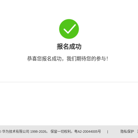
报名成功
恭喜您报名成功，我们期待您的参与！
 华为技术有限公司 1998-2026。 保留一切权利。粤A2-20044005号
|
隐私保护