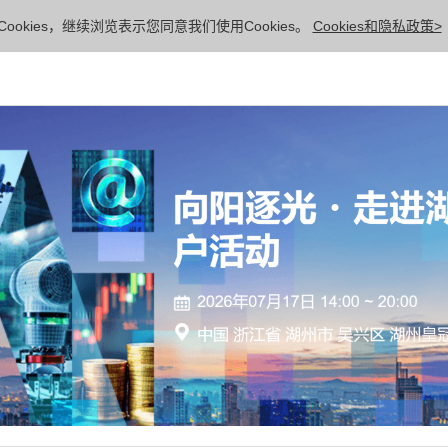
ookies，继续浏览表示您同意我们使用Cookies。
Cookies和隐私政策>