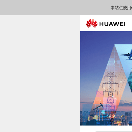
本站点使用C