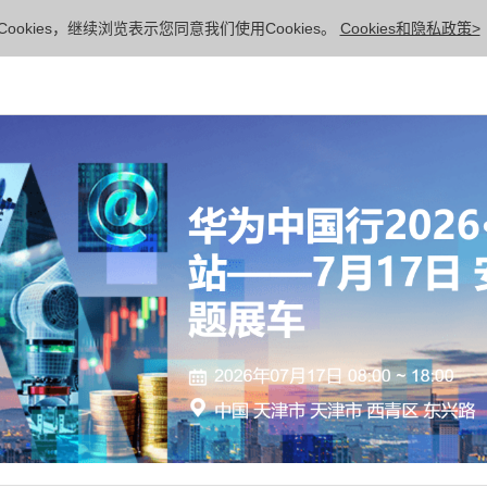
ookies，继续浏览表示您同意我们使用Cookies。
Cookies和隐私政策>