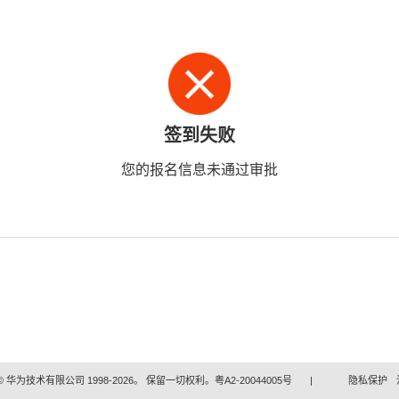
签到失败
您的报名信息未通过审批
 华为技术有限公司 1998-2026。 保留一切权利。粤A2-20044005号
|
隐私保护