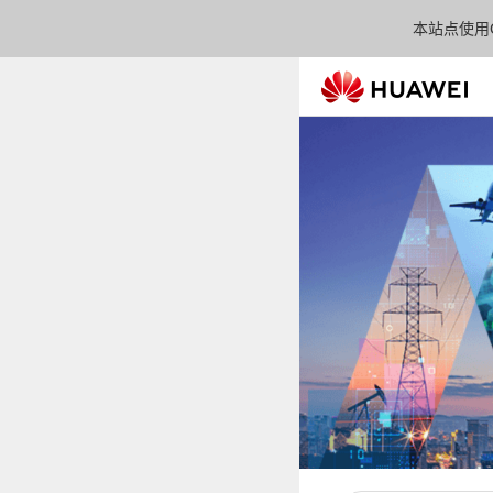
本站点使用C