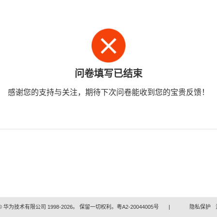
问卷填写已结束
感谢您的支持与关注，期待下次问卷能收到您的宝贵反馈！
 华为技术有限公司 1998-2026。 保留一切权利。粤A2-20044005号
|
隐私保护