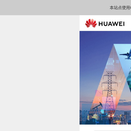
本站点使用C