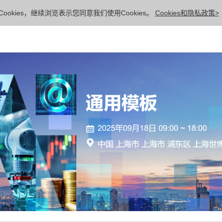
ookies，继续浏览表示您同意我们使用Cookies。
Cookies和隐私政策>