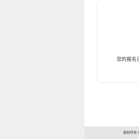
您的报名
版权所有 ©