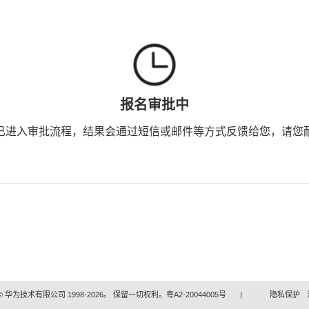
报名审批中
已进入审批流程，结果会通过短信或邮件等方式反馈给您，请您
 华为技术有限公司 1998-2026。 保留一切权利。粤A2-20044005号
|
隐私保护