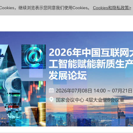
ookies，继续浏览表示您同意我们使用Cookies。
Cookies和隐私政策>