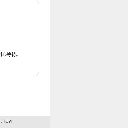
耐心等待。
法律声明