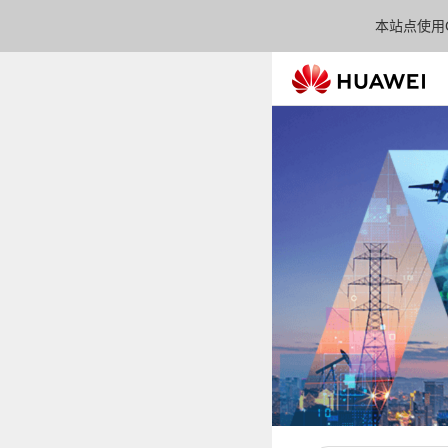
本站点使用C