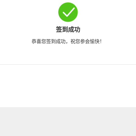
签到成功
恭喜您签到成功，祝您参会愉快！