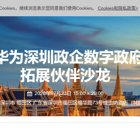
ookies，继续浏览表示您同意我们使用Cookies。
Cookies和隐私政策>