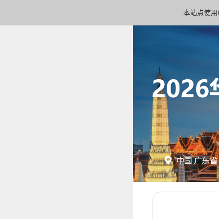
本站点使用C