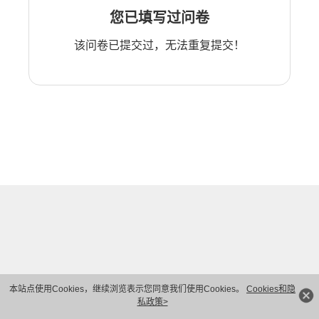
您已填写过问卷
该问卷已提交过，无法重复提交！
本站点使用Cookies，继续浏览表示您同意我们使用Cookies。
Cookies和隐
私政策>